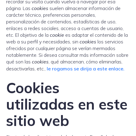
recordar su visita cuando vuelva a navegar por esa
página. Las
cookies
suelen almacenar información de
carácter técnico, preferencias personales,
personalización de contenidos, estadísticas de uso,
enlaces a redes sociales, acceso a cuentas de usuario,
etc. El objetivo de la
cookie
es adaptar el contenido de la
web a su perfil y necesidades, sin
cookies
los servicios
ofrecidos por cualquier página se verían mermados
notablemente. Si desea consultar más información sobre
qué son las
cookies
, qué almacenan, cómo eliminarlas,
desactivarlas, etc.,
le rogamos se dirija a este enlace.
Cookies
utilizadas en este
sitio web