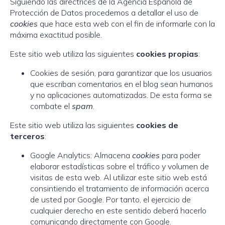
Siguiendo las directrices de la Agencia Española de
Protección de Datos procedemos a detallar el uso de
cookies
que hace esta web con el fin de informarle con la
máxima exactitud posible.
Este sitio web utiliza las siguientes
cookies propias
:
Cookies de sesión, para garantizar que los usuarios
que escriban comentarios en el blog sean humanos
y no aplicaciones automatizadas. De esta forma se
combate el
spam
.
Este sitio web utiliza las siguientes
cookies de
terceros
:
Google Analytics: Almacena
cookies
para poder
elaborar estadísticas sobre el tráfico y volumen de
visitas de esta web. Al utilizar este sitio web está
consintiendo el tratamiento de información acerca
de usted por Google. Por tanto, el ejercicio de
cualquier derecho en este sentido deberá hacerlo
comunicando directamente con Google.