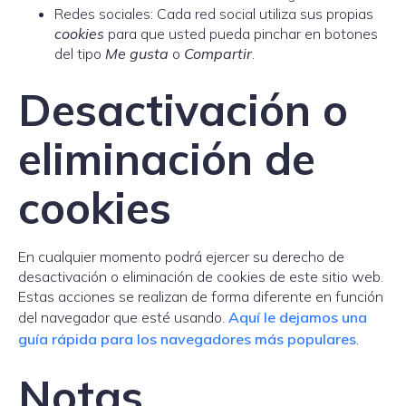
Redes sociales: Cada red social utiliza sus propias
cookies
para que usted pueda pinchar en botones
del tipo
Me gusta
o
Compartir
.
Desactivación o
eliminación de
cookies
En cualquier momento podrá ejercer su derecho de
desactivación o eliminación de cookies de este sitio web.
Estas acciones se realizan de forma diferente en función
del navegador que esté usando.
Aquí le dejamos una
guía rápida para los navegadores más populares
.
Notas