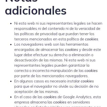
adicionales
Ni esta web ni sus representantes legales se hacen
responsables ni del contenido ni de la veracidad de
las políticas de privacidad que puedan tener los
terceros mencionados en esta política de
cookies
.
Los navegadores web son las herramientas
encargadas de almacenar las
cookies
y desde este
lugar debe efectuar su derecho a eliminación o
desactivación de las mismas. Ni esta web ni sus
representantes legales pueden garantizar la
correcta o incorrecta manipulación de las
cookies
por parte de los mencionados navegadores.
En algunos casos es necesario instalar
cookies
para que el navegador no olvide su decisión de no
aceptación de las mismas.
En el caso de las
cookies
de Google Analytics, esta
empresa almacena las
cookies
en servidores